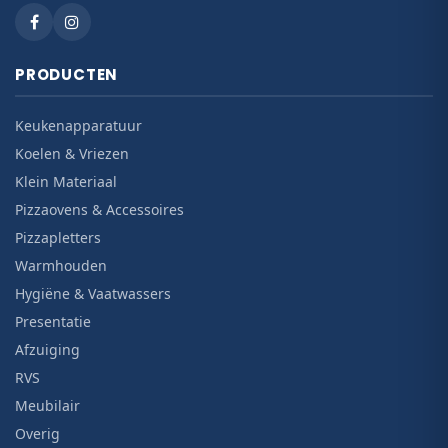
PRODUCTEN
Keukenapparatuur
Koelen & Vriezen
Klein Materiaal
Pizzaovens & Accessoires
Pizzapletters
Warmhouden
Hygiëne & Vaatwassers
Presentatie
Afzuiging
RVS
Meubilair
Overig