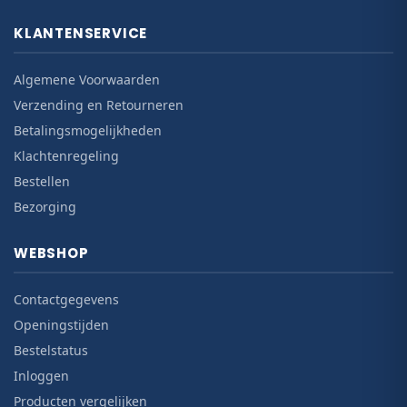
KLANTENSERVICE
Algemene Voorwaarden
Verzending en Retourneren
Betalingsmogelijkheden
Klachtenregeling
Bestellen
Bezorging
WEBSHOP
Contactgegevens
Openingstijden
Bestelstatus
Inloggen
Producten vergelijken