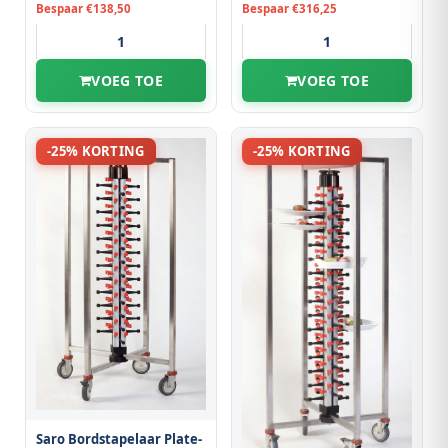
Bespaar €138,50
Bespaar €316,25
VOEG TOE
VOEG TOE
-25% KORTING
-25% KORTING
Saro Bordstapelaar Plate-