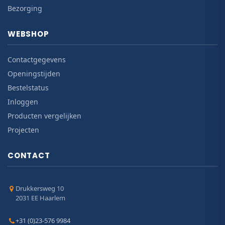
Bezorging
WEBSHOP
Contactgegevens
Openingstijden
Bestelstatus
Inloggen
Producten vergelijken
Projecten
CONTACT
Drukkersweg 10
2031 EE Haarlem
+31 (0)23-576 9984