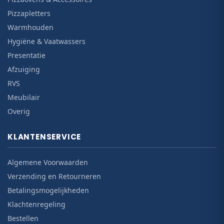
Pizzapletters
Warmhouden
Hygiëne & Vaatwassers
Presentatie
Afzuiging
RVS
Meubilair
Overig
KLANTENSERVICE
Algemene Voorwaarden
Verzending en Retourneren
Betalingsmogelijkheden
Klachtenregeling
Bestellen