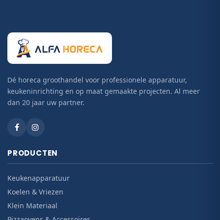
Dé horeca groothandel voor professionele apparatuur,
keukeninrichting en op maat gemaakte projecten. Al meer
dan 20 jaar uw partner.
PRODUCTEN
Keukenapparatuur
Koelen & Vriezen
Klein Materiaal
Pizzaovens & Accessoires