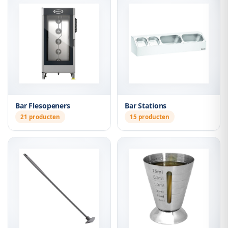
Bar Flesopeners
Bar Stations
21 producten
15 producten