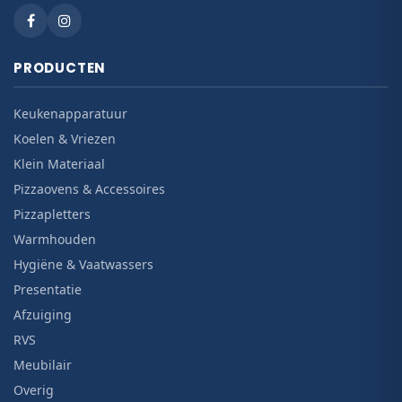
PRODUCTEN
Keukenapparatuur
Koelen & Vriezen
Klein Materiaal
Pizzaovens & Accessoires
Pizzapletters
Warmhouden
Hygiëne & Vaatwassers
Presentatie
Afzuiging
RVS
Meubilair
Overig