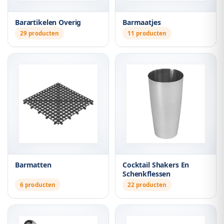
Barartikelen Overig
Barmaatjes
29 producten
11 producten
Barmatten
Cocktail Shakers En
Schenkflessen
6 producten
22 producten