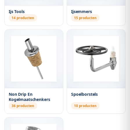
Ijs Tools
Ijsemmers
14 producten
15 producten
Non Drip En
Spoelborstels
Kogelmaatschenkers
36 producten
10 producten