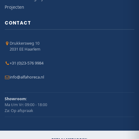
Projecten
CONTACT
Drukkersweg 10
2031 EE Haarlem
+31 (0)23-576 9984
info@alfahoreca.nl
Showroom:
Ma t/m Vr: 09:00 - 18:00
Za: Op afspraak