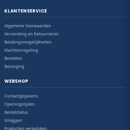
KLANTENSERVICE
Algemene Voorwaarden
Verzending en Retourneren
Betalingsmogelijkheden
Klachtenregeling
Bestellen
Bezorging
WEBSHOP
Contactgegevens
Openingstijden
Bestelstatus
Inloggen
Producten vergelijken