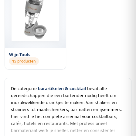
Wijn Tools
15 producten
De categorie
barartikelen & cocktail
bevat alle
gereedschappen die een bartender nodig heeft om
indrukwekkende drankjes te maken. Van shakers en
strainers tot maatschenkers, barmatten en ijsemmers:
hier vind je het complete arsenaal voor cocktailbars,
cafés, hotels en restaurants. Met professioneel
barmateriaal werk je sneller, netter en consistenter