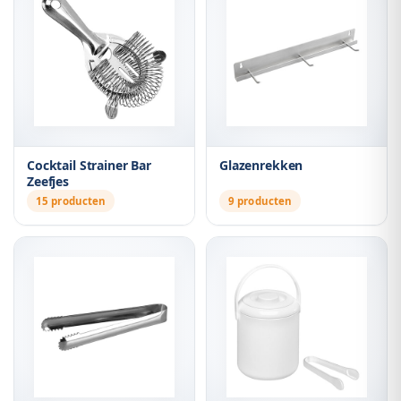
Cocktail Strainer Bar
Glazenrekken
Zeefjes
15 producten
9 producten