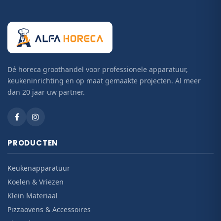
Dé horeca groothandel voor professionele apparatuur,
keukeninrichting en op maat gemaakte projecten. Al meer
dan 20 jaar uw partner.
PRODUCTEN
Keukenapparatuur
Koelen & Vriezen
Klein Materiaal
Pizzaovens & Accessoires