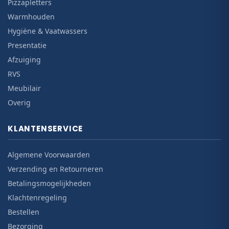
Pizzapletters
Warmhouden
Hygiëne & Vaatwassers
Presentatie
Afzuiging
RVS
Meubilair
Overig
KLANTENSERVICE
Algemene Voorwaarden
Verzending en Retourneren
Betalingsmogelijkheden
Klachtenregeling
Bestellen
Bezorging