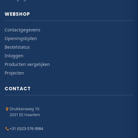
WEBSHOP
Contactgegevens
Openingstijden
Bestelstatus
Inloggen
Producten vergelijken
Projecten
CONTACT
Drukkersweg 10
2031 EE Haarlem
+31 (0)23-576 9984