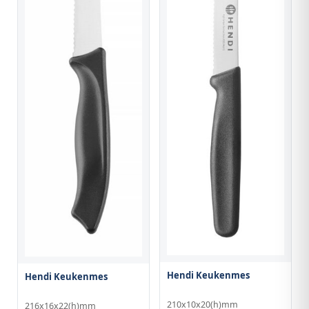
Hendi Keukenmes
Hendi Keukenmes
210x10x20(h)mm
216x16x22(h)mm