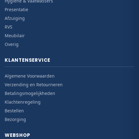
Hygiëne & Vaatwassers
Presentatie
Afzuiging
RVS
Meubilair
Overig
KLANTENSERVICE
Algemene Voorwaarden
Verzending en Retourneren
Betalingsmogelijkheden
Klachtenregeling
Bestellen
Bezorging
WEBSHOP