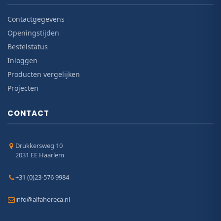
Contactgegevens
Openingstijden
Bestelstatus
Inloggen
Producten vergelijken
Projecten
CONTACT
Drukkersweg 10
2031 EE Haarlem
+31 (0)23-576 9984
info@alfahoreca.nl