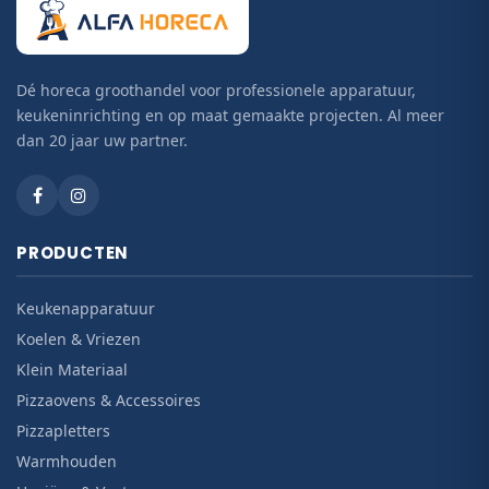
Dé horeca groothandel voor professionele apparatuur,
keukeninrichting en op maat gemaakte projecten. Al meer
dan 20 jaar uw partner.
PRODUCTEN
Keukenapparatuur
Koelen & Vriezen
Klein Materiaal
Pizzaovens & Accessoires
Pizzapletters
Warmhouden