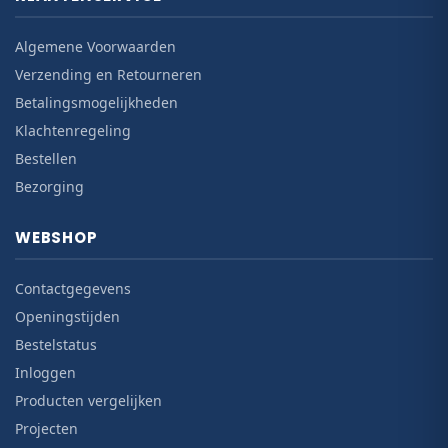
Algemene Voorwaarden
Verzending en Retourneren
Betalingsmogelijkheden
Klachtenregeling
Bestellen
Bezorging
WEBSHOP
Contactgegevens
Openingstijden
Bestelstatus
Inloggen
Producten vergelijken
Projecten