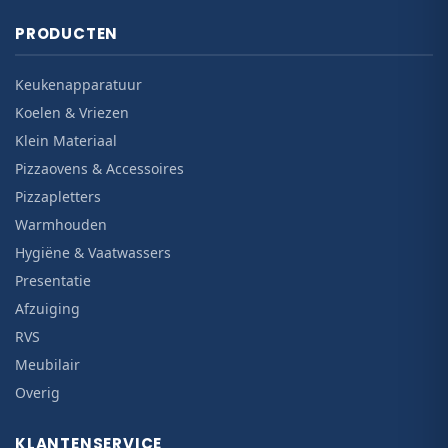
PRODUCTEN
Keukenapparatuur
Koelen & Vriezen
Klein Materiaal
Pizzaovens & Accessoires
Pizzapletters
Warmhouden
Hygiëne & Vaatwassers
Presentatie
Afzuiging
RVS
Meubilair
Overig
KLANTENSERVICE