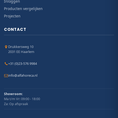
Inloggen
Producten vergelijken
Projecten
CONTACT
Drukkersweg 10
2031 EE Haarlem
+31 (0)23-576 9984
info@alfahoreca.nl
Showroom:
Ma t/m Vr: 09:00 - 18:00
Za: Op afspraak