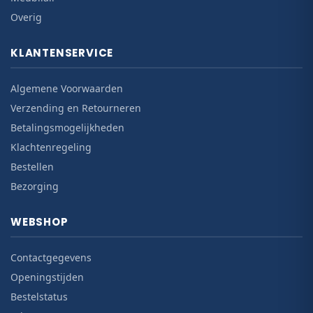
Overig
KLANTENSERVICE
Algemene Voorwaarden
Verzending en Retourneren
Betalingsmogelijkheden
Klachtenregeling
Bestellen
Bezorging
WEBSHOP
Contactgegevens
Openingstijden
Bestelstatus