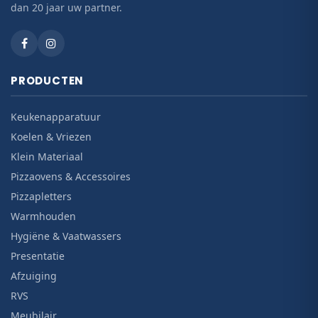
dan 20 jaar uw partner.
PRODUCTEN
Keukenapparatuur
Koelen & Vriezen
Klein Materiaal
Pizzaovens & Accessoires
Pizzapletters
Warmhouden
Hygiëne & Vaatwassers
Presentatie
Afzuiging
RVS
Meubilair