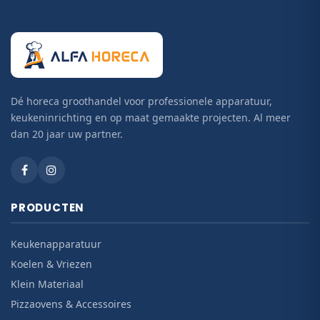
Dé horeca groothandel voor professionele apparatuur,
keukeninrichting en op maat gemaakte projecten. Al meer
dan 20 jaar uw partner.
PRODUCTEN
Keukenapparatuur
Koelen & Vriezen
Klein Materiaal
Pizzaovens & Accessoires