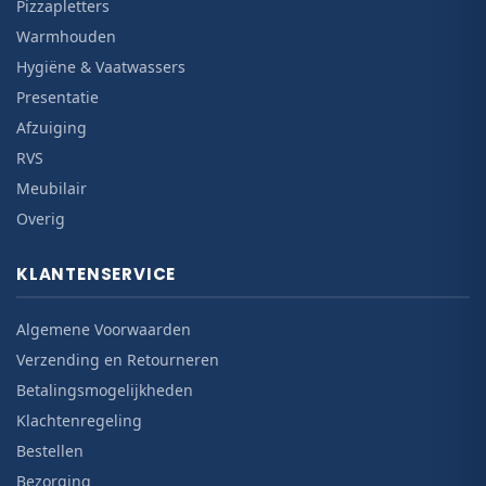
Pizzapletters
Warmhouden
Hygiëne & Vaatwassers
Presentatie
Afzuiging
RVS
Meubilair
Overig
KLANTENSERVICE
Algemene Voorwaarden
Verzending en Retourneren
Betalingsmogelijkheden
Klachtenregeling
Bestellen
Bezorging