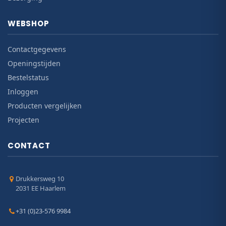
WEBSHOP
Contactgegevens
Openingstijden
Bestelstatus
Inloggen
Producten vergelijken
Projecten
CONTACT
Drukkersweg 10
2031 EE Haarlem
+31 (0)23-576 9984