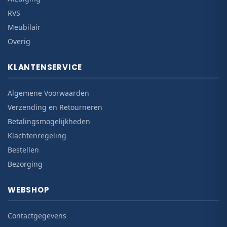
RVS
Meubilair
Overig
KLANTENSERVICE
Algemene Voorwaarden
Verzending en Retourneren
Betalingsmogelijkheden
Klachtenregeling
Bestellen
Bezorging
WEBSHOP
Contactgegevens