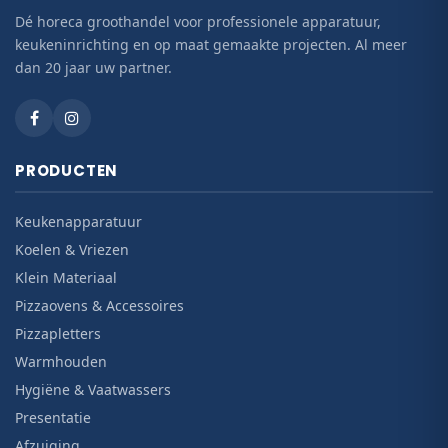
Dé horeca groothandel voor professionele apparatuur,
keukeninrichting en op maat gemaakte projecten. Al meer
dan 20 jaar uw partner.
PRODUCTEN
Keukenapparatuur
Koelen & Vriezen
Klein Materiaal
Pizzaovens & Accessoires
Pizzapletters
Warmhouden
Hygiëne & Vaatwassers
Presentatie
Afzuiging