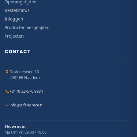
Openingstijden
Bestelstatus
Inloggen
Producten vergelijken
Projecten
CONTACT
Drukkersweg 10
2031 EE Haarlem
+31 (0)23-576 9984
info@alfahoreca.nl
Showroom:
Ma t/m Vr: 09:00 - 18:00