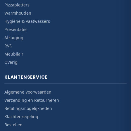
Pizzapletters
Warmhouden
Hygiëne & Vaatwassers
Presentatie
Afzuiging
RVS
Meubilair
Overig
KLANTENSERVICE
Algemene Voorwaarden
Verzending en Retourneren
Betalingsmogelijkheden
Klachtenregeling
Bestellen