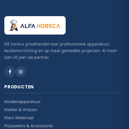
Dé horeca groothandel voor professionele apparatuur,
keukeninrichting en op maat gemaakte projecten. Al meer
dan 20 jaar uw partner.
PRODUCTEN
Keukenapparatuur
Koelen & Vriezen
Klein Materiaal
Pizzaovens & Accessoires