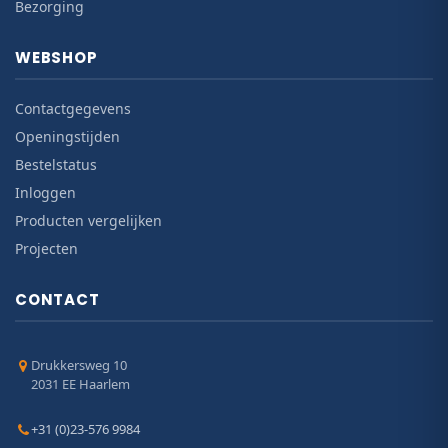
Bezorging
WEBSHOP
Contactgegevens
Openingstijden
Bestelstatus
Inloggen
Producten vergelijken
Projecten
CONTACT
Drukkersweg 10
2031 EE Haarlem
+31 (0)23-576 9984