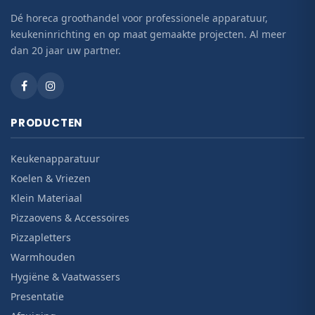
Dé horeca groothandel voor professionele apparatuur,
keukeninrichting en op maat gemaakte projecten. Al meer
dan 20 jaar uw partner.
PRODUCTEN
Keukenapparatuur
Koelen & Vriezen
Klein Materiaal
Pizzaovens & Accessoires
Pizzapletters
Warmhouden
Hygiëne & Vaatwassers
Presentatie