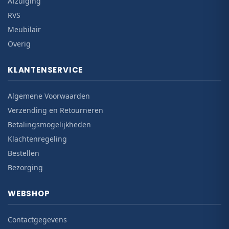
Afzuiging
RVS
Meubilair
Overig
KLANTENSERVICE
Algemene Voorwaarden
Verzending en Retourneren
Betalingsmogelijkheden
Klachtenregeling
Bestellen
Bezorging
WEBSHOP
Contactgegevens