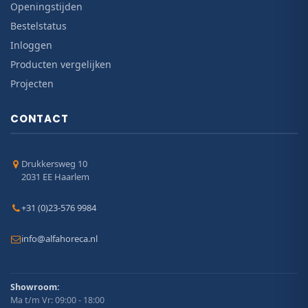
Openingstijden
Bestelstatus
Inloggen
Producten vergelijken
Projecten
CONTACT
Drukkersweg 10
2031 EE Haarlem
+31 (0)23-576 9984
info@alfahoreca.nl
Showroom:
Ma t/m Vr: 09:00 - 18:00