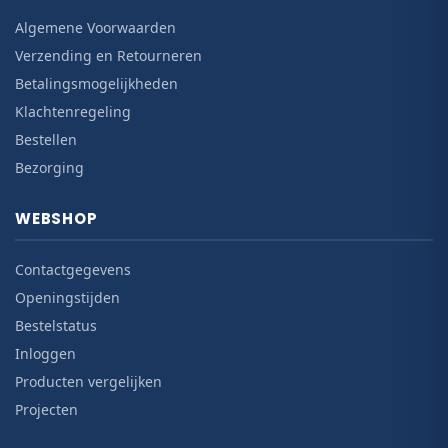
Algemene Voorwaarden
Verzending en Retourneren
Betalingsmogelijkheden
Klachtenregeling
Bestellen
Bezorging
WEBSHOP
Contactgegevens
Openingstijden
Bestelstatus
Inloggen
Producten vergelijken
Projecten