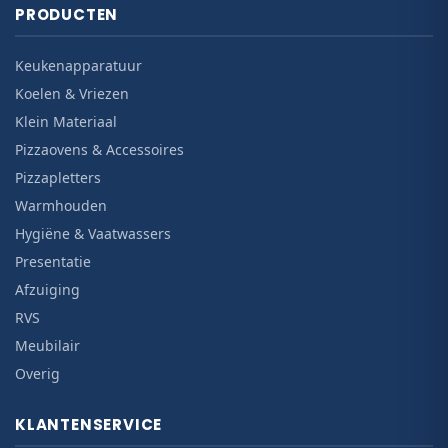
PRODUCTEN
Keukenapparatuur
Koelen & Vriezen
Klein Materiaal
Pizzaovens & Accessoires
Pizzapletters
Warmhouden
Hygiëne & Vaatwassers
Presentatie
Afzuiging
RVS
Meubilair
Overig
KLANTENSERVICE