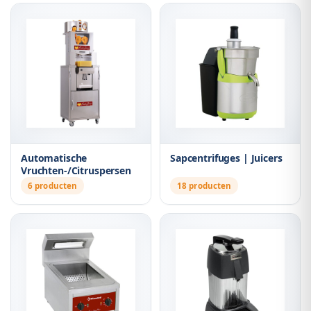
Automatische
Sapcentrifuges | Juicers
Vruchten-/Citruspersen
6 producten
18 producten