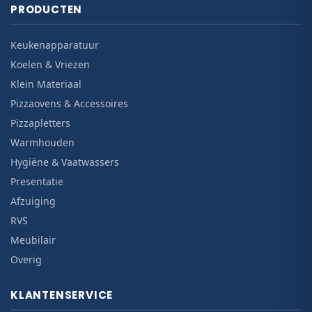
PRODUCTEN
Keukenapparatuur
Koelen & Vriezen
Klein Materiaal
Pizzaovens & Accessoires
Pizzapletters
Warmhouden
Hygiëne & Vaatwassers
Presentatie
Afzuiging
RVS
Meubilair
Overig
KLANTENSERVICE