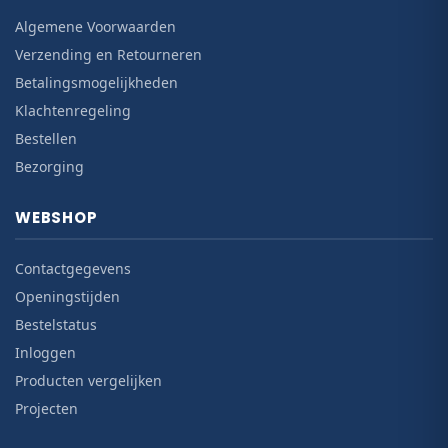
Algemene Voorwaarden
Verzending en Retourneren
Betalingsmogelijkheden
Klachtenregeling
Bestellen
Bezorging
WEBSHOP
Contactgegevens
Openingstijden
Bestelstatus
Inloggen
Producten vergelijken
Projecten