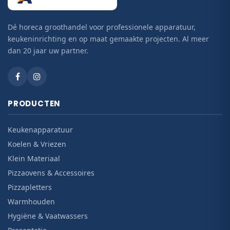
Dé horeca groothandel voor professionele apparatuur,
keukeninrichting en op maat gemaakte projecten. Al meer
dan 20 jaar uw partner.
PRODUCTEN
Keukenapparatuur
Koelen & Vriezen
Klein Materiaal
Pizzaovens & Accessoires
Pizzapletters
Warmhouden
Hygiëne & Vaatwassers