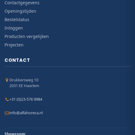
Contactgegevens
Openingstijden
Bestelstatus
Inloggen
Producten vergelijken
Projecten
CONTACT
Drukkersweg 10
2031 EE Haarlem
+31 (0)23-576 9984
info@alfahoreca.nl
Showroom: