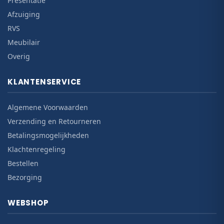
Presentatie
Afzuiging
RVS
Meubilair
Overig
KLANTENSERVICE
Algemene Voorwaarden
Verzending en Retourneren
Betalingsmogelijkheden
Klachtenregeling
Bestellen
Bezorging
WEBSHOP