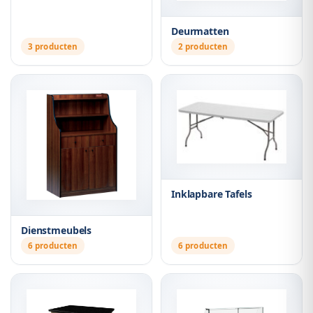
Deurmatten
3 producten
2 producten
Inklapbare Tafels
Dienstmeubels
6 producten
6 producten