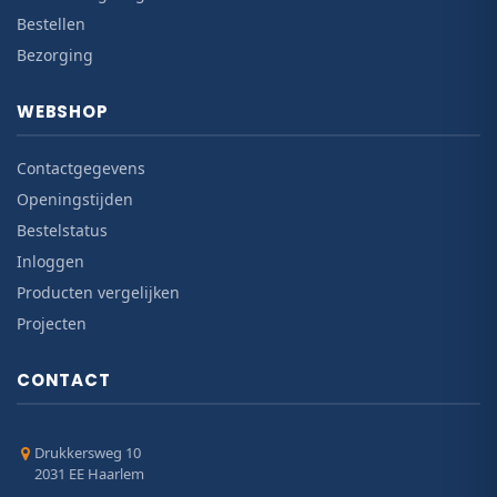
Bestellen
Bezorging
WEBSHOP
Contactgegevens
Openingstijden
Bestelstatus
Inloggen
Producten vergelijken
Projecten
CONTACT
Drukkersweg 10
2031 EE Haarlem