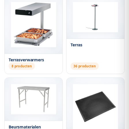
Terras
Terrasverwarmers
8 producten
36 producten
Beursmaterialen