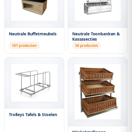
Neutrale Buffetmeubels
Neutrale Toonbanken &
Kassasecties
107 producten
36 producten
Trolleys Tafels & Stoelen