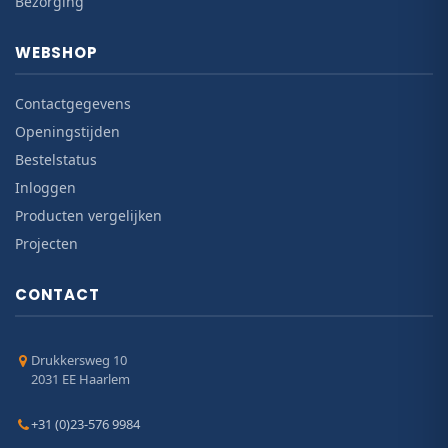
Bezorging
WEBSHOP
Contactgegevens
Openingstijden
Bestelstatus
Inloggen
Producten vergelijken
Projecten
CONTACT
Drukkersweg 10
2031 EE Haarlem
+31 (0)23-576 9984