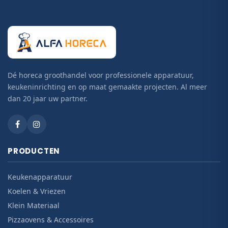
Dé horeca groothandel voor professionele apparatuur,
keukeninrichting en op maat gemaakte projecten. Al meer
dan 20 jaar uw partner.
PRODUCTEN
Keukenapparatuur
Koelen & Vriezen
Klein Materiaal
Pizzaovens & Accessoires