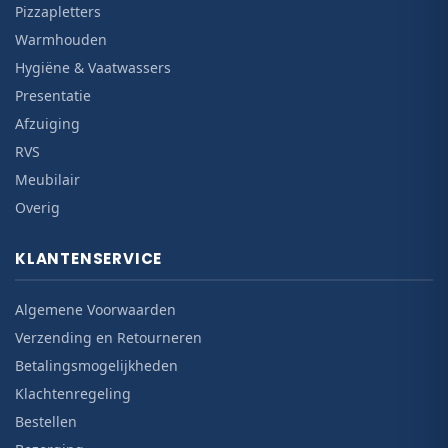
Pizzapletters
Warmhouden
Hygiëne & Vaatwassers
Presentatie
Afzuiging
RVS
Meubilair
Overig
KLANTENSERVICE
Algemene Voorwaarden
Verzending en Retourneren
Betalingsmogelijkheden
Klachtenregeling
Bestellen