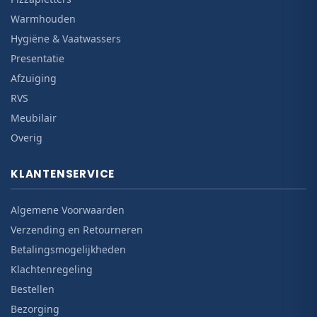
Warmhouden
Hygiëne & Vaatwassers
Presentatie
Afzuiging
RVS
Meubilair
Overig
KLANTENSERVICE
Algemene Voorwaarden
Verzending en Retourneren
Betalingsmogelijkheden
Klachtenregeling
Bestellen
Bezorging