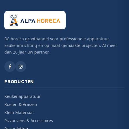
Dé horeca groothandel voor professionele apparatuur,
keukeninrichting en op maat gemaakte projecten. Al meer
dan 20 jaar uw partner.
PRODUCTEN
Keukenapparatuur
Koelen & Vriezen
Klein Materiaal
Pizzaovens & Accessoires
Pizzapletters