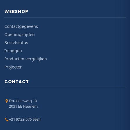
WEBSHOP
Contactgegevens
Openingstijden
Bestelstatus
Inloggen
Producten vergelijken
Projecten
CONTACT
Drukkersweg 10
2031 EE Haarlem
+31 (0)23-576 9984