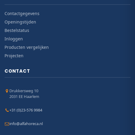
Contactgegevens
Openingstijden
Bestelstatus
Inloggen
Producten vergelijken
Projecten
CONTACT
Drukkersweg 10
2031 EE Haarlem
+31 (0)23-576 9984
info@alfahoreca.nl