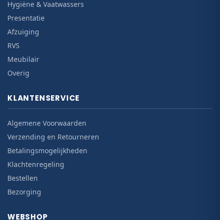
Hygiëne & Vaatwassers
Presentatie
Afzuiging
RVS
Meubilair
Overig
KLANTENSERVICE
Algemene Voorwaarden
Verzending en Retourneren
Betalingsmogelijkheden
Klachtenregeling
Bestellen
Bezorging
WEBSHOP