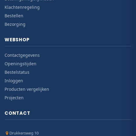
Klachtenregeling
Bestellen
Bezorging
WEBSHOP
Contactgegevens
Openingstijden
Bestelstatus
Inloggen
Producten vergelijken
Projecten
CONTACT
Drukkersweg 10