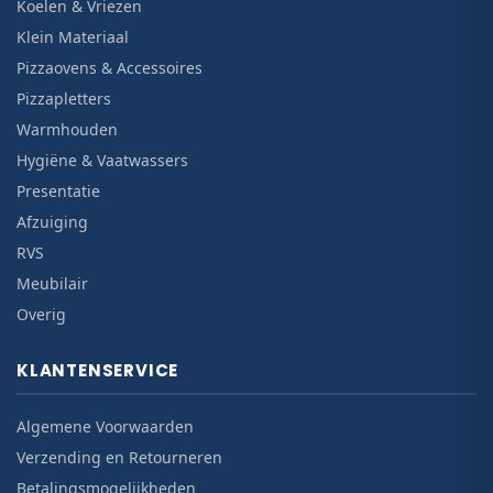
Koelen & Vriezen
Klein Materiaal
Pizzaovens & Accessoires
Pizzapletters
Warmhouden
Hygiëne & Vaatwassers
Presentatie
Afzuiging
RVS
Meubilair
Overig
KLANTENSERVICE
Algemene Voorwaarden
Verzending en Retourneren
Betalingsmogelijkheden