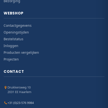
Bezorging
WEBSHOP
Contactgegevens
Openingstijden
Bestelstatus
Inloggen
Producten vergelijken
Projecten
CONTACT
Drukkersweg 10
2031 EE Haarlem
+31 (0)23-576 9984