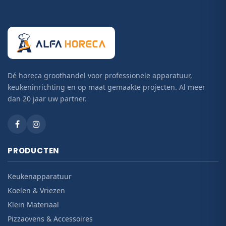
Dé horeca groothandel voor professionele apparatuur,
keukeninrichting en op maat gemaakte projecten. Al meer
dan 20 jaar uw partner.
PRODUCTEN
Keukenapparatuur
Koelen & Vriezen
Klein Materiaal
Pizzaovens & Accessoires