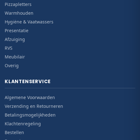
Pizzapletters
Warmhouden
Hygiëne & Vaatwassers
Presentatie
Afzuiging
RVS
Meubilair
Overig
KLANTENSERVICE
Algemene Voorwaarden
Verzending en Retourneren
Betalingsmogelijkheden
Klachtenregeling
Bestellen