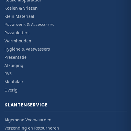
Koelen & Vriezen
Klein Materiaal
Pizzaovens & Accessoires
Pizzapletters
Warmhouden
Hygiëne & Vaatwassers
Presentatie
Afzuiging
RVS
Meubilair
Overig
KLANTENSERVICE
Algemene Voorwaarden
Verzending en Retourneren