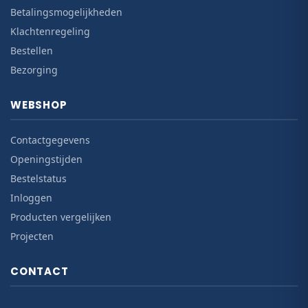
Betalingsmogelijkheden
Klachtenregeling
Bestellen
Bezorging
WEBSHOP
Contactgegevens
Openingstijden
Bestelstatus
Inloggen
Producten vergelijken
Projecten
CONTACT