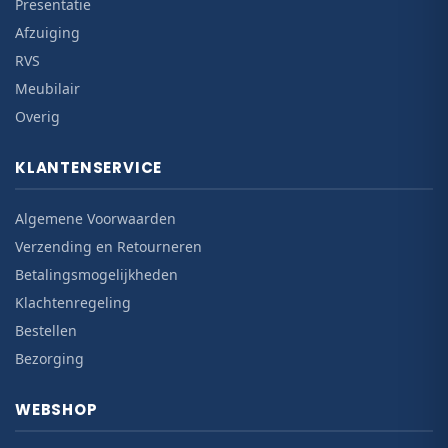
Presentatie
Afzuiging
RVS
Meubilair
Overig
KLANTENSERVICE
Algemene Voorwaarden
Verzending en Retourneren
Betalingsmogelijkheden
Klachtenregeling
Bestellen
Bezorging
WEBSHOP