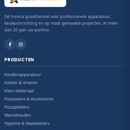
Dé horeca groothandel voor professionele apparatuur,
keukeninrichting en op maat gemaakte projecten. Al meer
dan 20 jaar uw partner.
PRODUCTEN
Keukenapparatuur
Koelen & Vriezen
Klein Materiaal
Pizzaovens & Accessoires
Pizzapletters
Warmhouden
Hygiëne & Vaatwassers