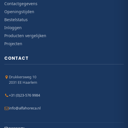
Contactgegevens
Openingstijden
Bestelstatus
Inloggen
Producten vergelijken
Projecten
CONTACT
Drukkersweg 10
2031 EE Haarlem
+31 (0)23-576 9984
info@alfahoreca.nl