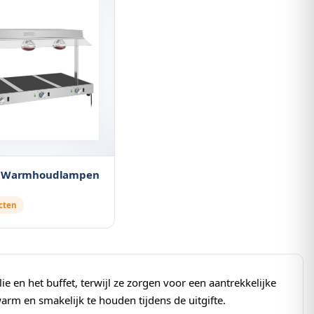
e Warmhoudlampen
cten
en het buffet, terwijl ze zorgen voor een aantrekkelijke
arm en smakelijk te houden tijdens de uitgifte.