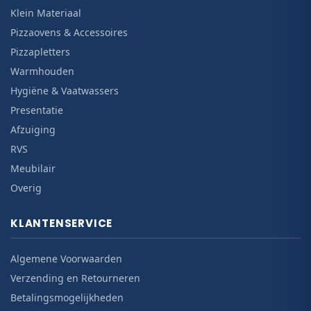
Klein Materiaal
Pizzaovens & Accessoires
Pizzapletters
Warmhouden
Hygiëne & Vaatwassers
Presentatie
Afzuiging
RVS
Meubilair
Overig
KLANTENSERVICE
Algemene Voorwaarden
Verzending en Retourneren
Betalingsmogelijkheden