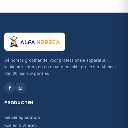
Dé horeca groothandel voor professionele apparatuur,
keukeninrichting en op maat gemaakte projecten. Al meer
dan 20 jaar uw partner.
PRODUCTEN
Keukenapparatuur
Koelen & Vriezen