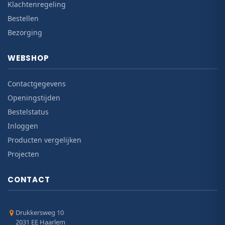
Klachtenregeling
Bestellen
Bezorging
WEBSHOP
Contactgegevens
Openingstijden
Bestelstatus
Inloggen
Producten vergelijken
Projecten
CONTACT
Drukkersweg 10
2031 EE Haarlem