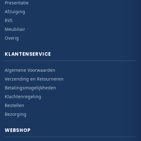
Presentatie
Afzuiging
RVS
Meubilair
Overig
KLANTENSERVICE
Algemene Voorwaarden
Verzending en Retourneren
Betalingsmogelijkheden
Klachtenregeling
Bestellen
Bezorging
WEBSHOP