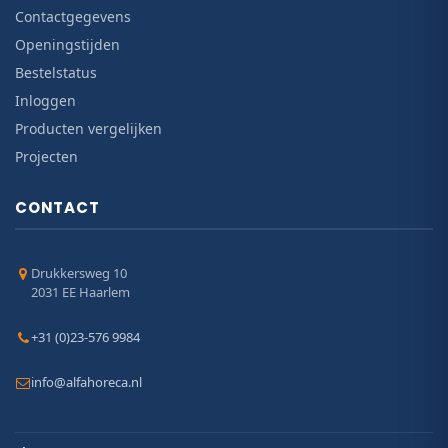
Contactgegevens
Openingstijden
Bestelstatus
Inloggen
Producten vergelijken
Projecten
CONTACT
Drukkersweg 10
2031 EE Haarlem
+31 (0)23-576 9984
info@alfahoreca.nl