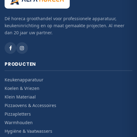
Dé horeca groothandel voor professionele apparatuur,
keukeninrichting en op maat gemaakte projecten. Al meer
dan 20 jaar uw partner.
PRODUCTEN
Keukenapparatuur
Koelen & Vriezen
Klein Materiaal
Pizzaovens & Accessoires
Pizzapletters
Warmhouden
Hygiëne & Vaatwassers