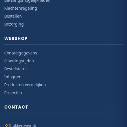
Betalingsmogelijkheden
Klachtenregeling
Bestellen
Bezorging
WEBSHOP
Contactgegevens
Openingstijden
Bestelstatus
Inloggen
Producten vergelijken
Projecten
CONTACT
Drukkersweg 10