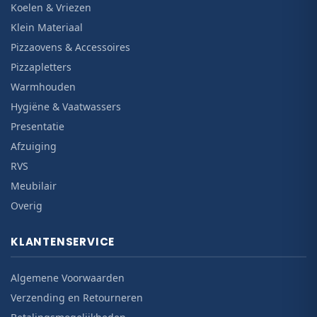
Koelen & Vriezen
Klein Materiaal
Pizzaovens & Accessoires
Pizzapletters
Warmhouden
Hygiëne & Vaatwassers
Presentatie
Afzuiging
RVS
Meubilair
Overig
KLANTENSERVICE
Algemene Voorwaarden
Verzending en Retourneren