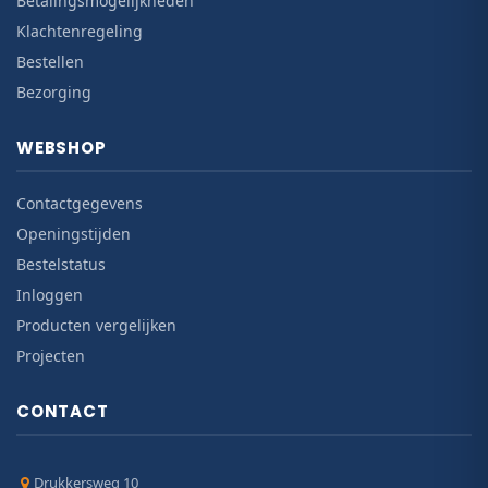
Betalingsmogelijkheden
Klachtenregeling
Bestellen
Bezorging
WEBSHOP
Contactgegevens
Openingstijden
Bestelstatus
Inloggen
Producten vergelijken
Projecten
CONTACT
Drukkersweg 10