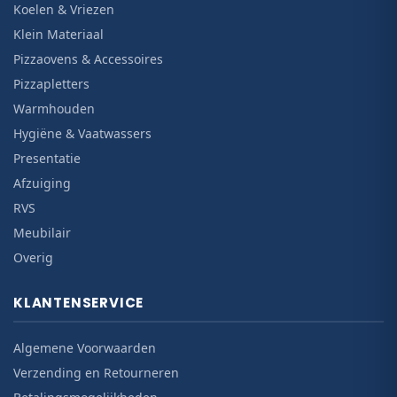
Koelen & Vriezen
Klein Materiaal
Pizzaovens & Accessoires
Pizzapletters
Warmhouden
Hygiëne & Vaatwassers
Presentatie
Afzuiging
RVS
Meubilair
Overig
KLANTENSERVICE
Algemene Voorwaarden
Verzending en Retourneren