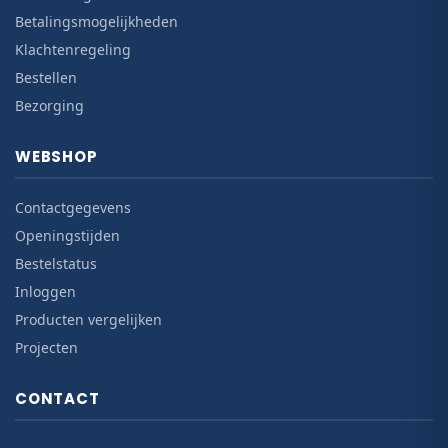
Betalingsmogelijkheden
Klachtenregeling
Bestellen
Bezorging
WEBSHOP
Contactgegevens
Openingstijden
Bestelstatus
Inloggen
Producten vergelijken
Projecten
CONTACT