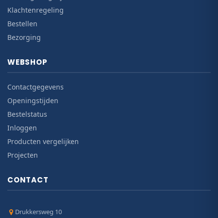
Klachtenregeling
Bestellen
Bezorging
WEBSHOP
Contactgegevens
Openingstijden
Bestelstatus
Inloggen
Producten vergelijken
Projecten
CONTACT
Drukkersweg 10