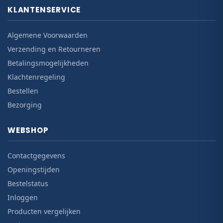
KLANTENSERVICE
Algemene Voorwaarden
Verzending en Retourneren
Betalingsmogelijkheden
Klachtenregeling
Bestellen
Bezorging
WEBSHOP
Contactgegevens
Openingstijden
Bestelstatus
Inloggen
Producten vergelijken