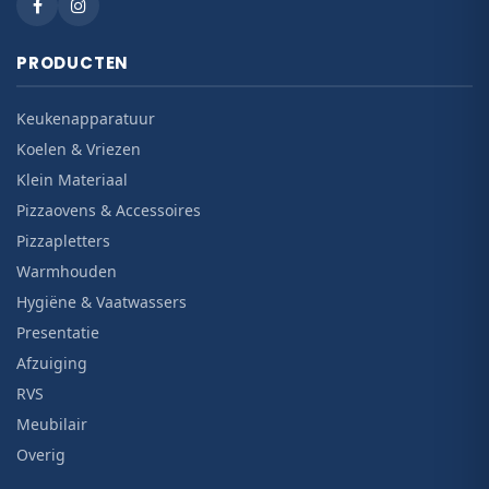
PRODUCTEN
Keukenapparatuur
Koelen & Vriezen
Klein Materiaal
Pizzaovens & Accessoires
Pizzapletters
Warmhouden
Hygiëne & Vaatwassers
Presentatie
Afzuiging
RVS
Meubilair
Overig