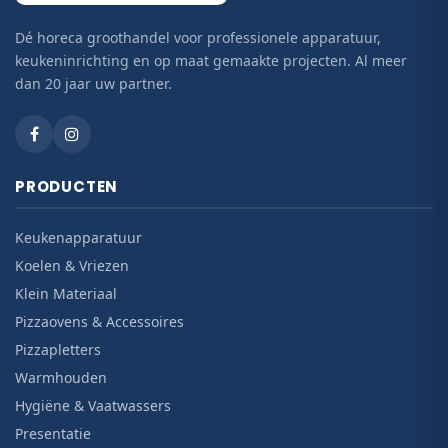
Dé horeca groothandel voor professionele apparatuur,
keukeninrichting en op maat gemaakte projecten. Al meer
dan 20 jaar uw partner.
PRODUCTEN
Keukenapparatuur
Koelen & Vriezen
Klein Materiaal
Pizzaovens & Accessoires
Pizzapletters
Warmhouden
Hygiëne & Vaatwassers
Presentatie