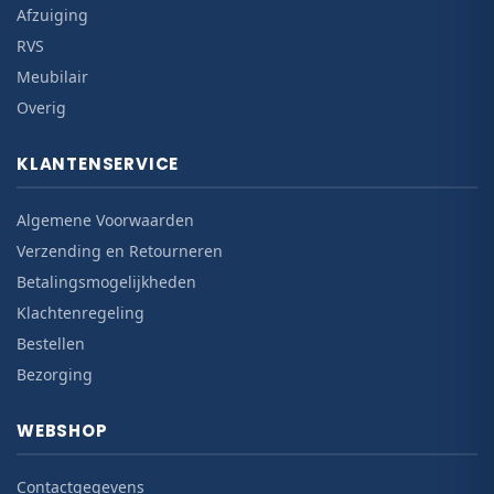
Afzuiging
RVS
Meubilair
Overig
KLANTENSERVICE
Algemene Voorwaarden
Verzending en Retourneren
Betalingsmogelijkheden
Klachtenregeling
Bestellen
Bezorging
WEBSHOP
Contactgegevens