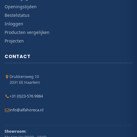
Openingstijden
Bestelstatus
Inloggen
Producten vergelijken
Projecten
CONTACT
Drukkersweg 10
2031 EE Haarlem
+31 (0)23-576 9984
info@alfahoreca.nl
Showroom: