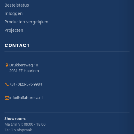
Bestelstatus
Inloggen
Producten vergelijken
Projecten
CONTACT
Drukkersweg 10
2031 EE Haarlem
+31 (0)23-576 9984
info@alfahoreca.nl
Showroom:
Ma t/m Vr: 09:00 - 18:00
Za: Op afspraak