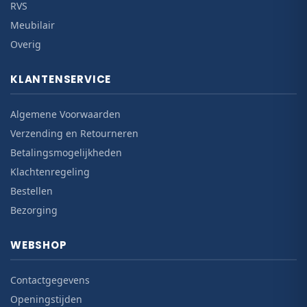
RVS
Meubilair
Overig
KLANTENSERVICE
Algemene Voorwaarden
Verzending en Retourneren
Betalingsmogelijkheden
Klachtenregeling
Bestellen
Bezorging
WEBSHOP
Contactgegevens
Openingstijden