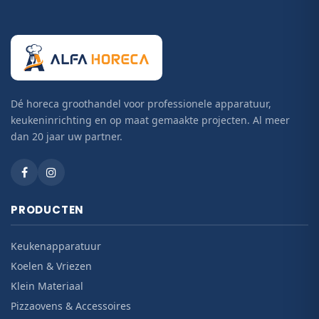
Dé horeca groothandel voor professionele apparatuur,
keukeninrichting en op maat gemaakte projecten. Al meer
dan 20 jaar uw partner.
PRODUCTEN
Keukenapparatuur
Koelen & Vriezen
Klein Materiaal
Pizzaovens & Accessoires