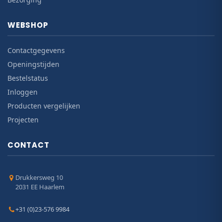
WEBSHOP
Contactgegevens
Openingstijden
Bestelstatus
Inloggen
Producten vergelijken
Projecten
CONTACT
Drukkersweg 10
2031 EE Haarlem
+31 (0)23-576 9984