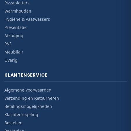
Pizzapletters
Warmhouden
Hygiëne & Vaatwassers
Presentatie
Afzuiging
RVS
Meubilair
Overig
KLANTENSERVICE
Algemene Voorwaarden
Verzending en Retourneren
Betalingsmogelijkheden
Klachtenregeling
Bestellen
Bezorging