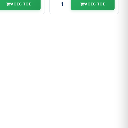
VOEG TOE
VOEG TOE