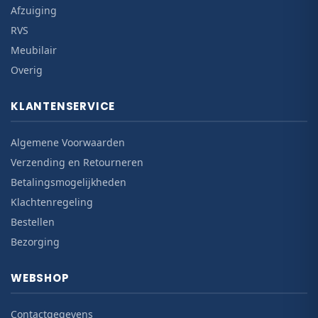
Afzuiging
RVS
Meubilair
Overig
KLANTENSERVICE
Algemene Voorwaarden
Verzending en Retourneren
Betalingsmogelijkheden
Klachtenregeling
Bestellen
Bezorging
WEBSHOP
Contactgegevens