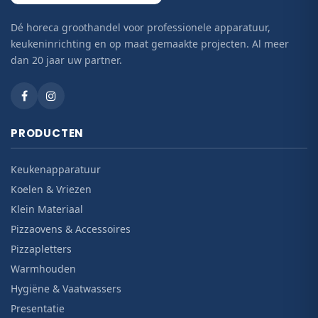
Dé horeca groothandel voor professionele apparatuur,
keukeninrichting en op maat gemaakte projecten. Al meer
dan 20 jaar uw partner.
PRODUCTEN
Keukenapparatuur
Koelen & Vriezen
Klein Materiaal
Pizzaovens & Accessoires
Pizzapletters
Warmhouden
Hygiëne & Vaatwassers
Presentatie