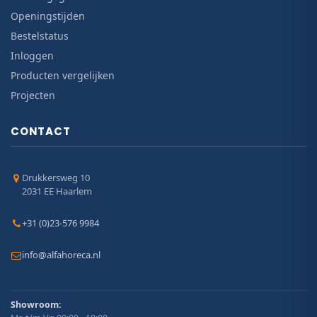
Openingstijden
Bestelstatus
Inloggen
Producten vergelijken
Projecten
CONTACT
Drukkersweg 10
2031 EE Haarlem
+31 (0)23-576 9984
info@alfahoreca.nl
Showroom: