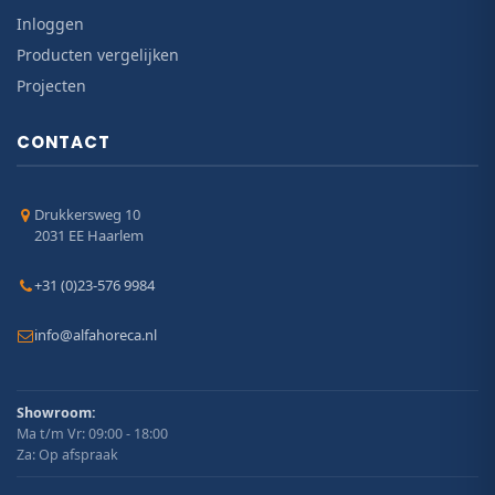
Inloggen
Producten vergelijken
Projecten
CONTACT
Drukkersweg 10
2031 EE Haarlem
+31 (0)23-576 9984
info@alfahoreca.nl
Showroom:
Ma t/m Vr: 09:00 - 18:00
Za: Op afspraak