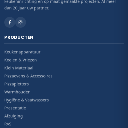
keukeninrichting en op maat gemaakte projecten. Al meer
dan 20 jaar uw partner.
PRODUCTEN
Keukenapparatuur
Koelen & Vriezen
Klein Materiaal
Pizzaovens & Accessoires
Pizzapletters
Warmhouden
Hygiëne & Vaatwassers
Presentatie
Afzuiging
RVS