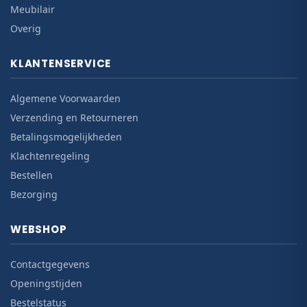
Meubilair
Overig
KLANTENSERVICE
Algemene Voorwaarden
Verzending en Retourneren
Betalingsmogelijkheden
Klachtenregeling
Bestellen
Bezorging
WEBSHOP
Contactgegevens
Openingstijden
Bestelstatus