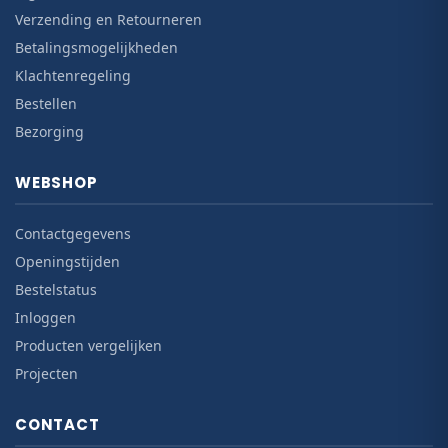
Verzending en Retourneren
Betalingsmogelijkheden
Klachtenregeling
Bestellen
Bezorging
WEBSHOP
Contactgegevens
Openingstijden
Bestelstatus
Inloggen
Producten vergelijken
Projecten
CONTACT