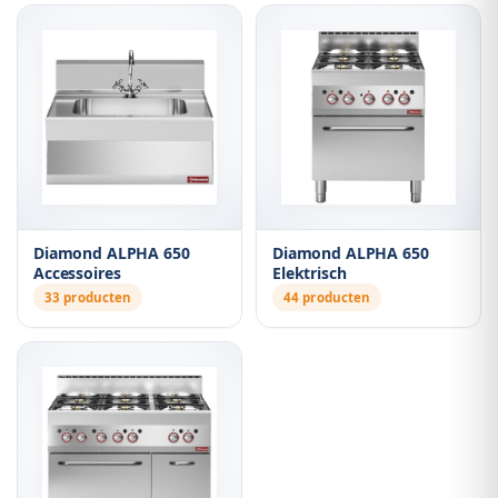
Diamond ALPHA 650
Diamond ALPHA 650
Accessoires
Elektrisch
33 producten
44 producten