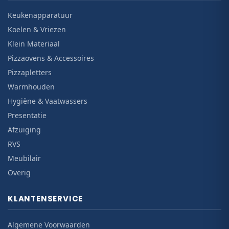
Keukenapparatuur
Koelen & Vriezen
Klein Materiaal
Pizzaovens & Accessoires
Pizzapletters
Warmhouden
Hygiëne & Vaatwassers
Presentatie
Afzuiging
RVS
Meubilair
Overig
KLANTENSERVICE
Algemene Voorwaarden