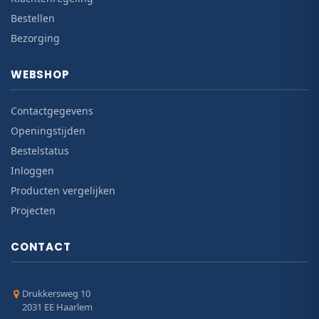
Bestellen
Bezorging
WEBSHOP
Contactgegevens
Openingstijden
Bestelstatus
Inloggen
Producten vergelijken
Projecten
CONTACT
Drukkersweg 10
2031 EE Haarlem