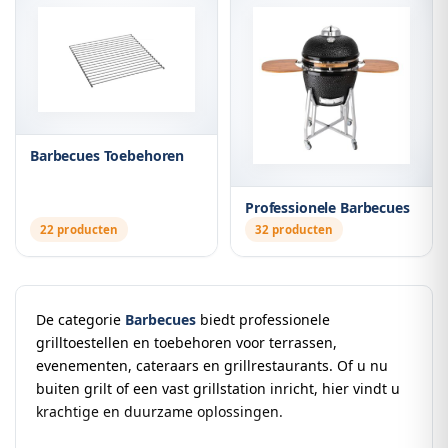
Barbecues Toebehoren
Professionele Barbecues
22 producten
32 producten
De categorie
Barbecues
biedt professionele
grilltoestellen en toebehoren voor terrassen,
evenementen, cateraars en grillrestaurants. Of u nu
buiten grilt of een vast grillstation inricht, hier vindt u
krachtige en duurzame oplossingen.