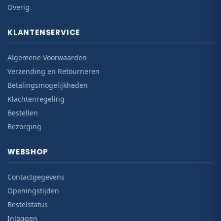
Overig
KLANTENSERVICE
Algemene Voorwaarden
Verzending en Retourneren
Betalingsmogelijkheden
Klachtenregeling
Bestellen
Bezorging
WEBSHOP
Contactgegevens
Openingstijden
Bestelstatus
Inloggen