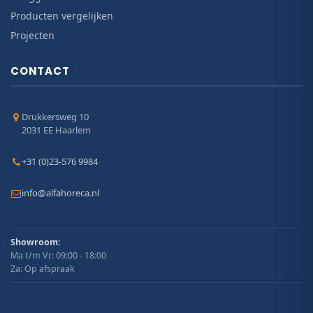
Producten vergelijken
Projecten
CONTACT
Drukkersweg 10
2031 EE Haarlem
+31 (0)23-576 9984
info@alfahoreca.nl
Showroom:
Ma t/m Vr: 09:00 - 18:00
Za: Op afspraak