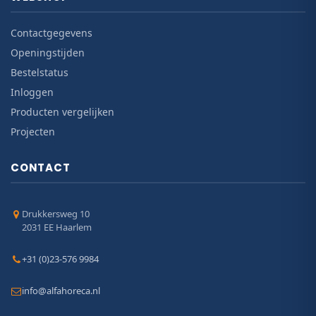
Contactgegevens
Openingstijden
Bestelstatus
Inloggen
Producten vergelijken
Projecten
CONTACT
Drukkersweg 10
2031 EE Haarlem
+31 (0)23-576 9984
info@alfahoreca.nl