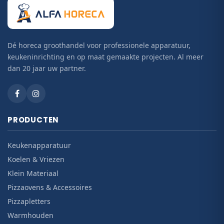
Dé horeca groothandel voor professionele apparatuur,
keukeninrichting en op maat gemaakte projecten. Al meer
dan 20 jaar uw partner.
PRODUCTEN
Keukenapparatuur
Koelen & Vriezen
Klein Materiaal
Pizzaovens & Accessoires
Pizzapletters
Warmhouden