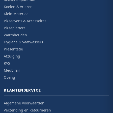
Koelen & Vriezen
Klein Materiaal
Pizzaovens & Accessoires
Pizzapletters
Warmhouden
Hygiëne & Vaatwassers
Presentatie
Afzuiging
RVS
Meubilair
Overig
KLANTENSERVICE
Algemene Voorwaarden
Verzending en Retourneren