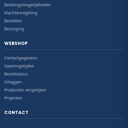
Betalingsmogelijkheden
Klachtenregeling
Bestellen
Bezorging
WEBSHOP
Contactgegevens
Openingstijden
Bestelstatus
Inloggen
Producten vergelijken
Projecten
CONTACT