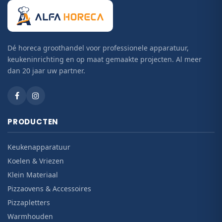
Dé horeca groothandel voor professionele apparatuur,
keukeninrichting en op maat gemaakte projecten. Al meer
dan 20 jaar uw partner.
PRODUCTEN
Keukenapparatuur
Koelen & Vriezen
Klein Materiaal
Pizzaovens & Accessoires
Pizzapletters
Warmhouden