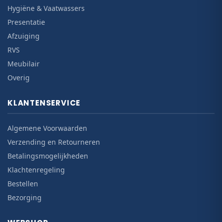
Hygiëne & Vaatwassers
Presentatie
Afzuiging
RVS
Meubilair
Overig
KLANTENSERVICE
Algemene Voorwaarden
Verzending en Retourneren
Betalingsmogelijkheden
Klachtenregeling
Bestellen
Bezorging