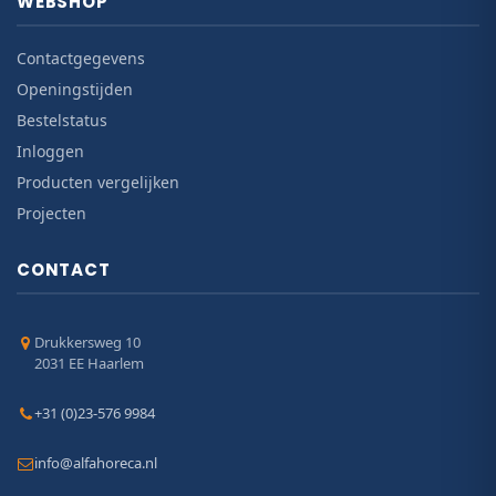
WEBSHOP
Contactgegevens
Openingstijden
Bestelstatus
Inloggen
Producten vergelijken
Projecten
CONTACT
Drukkersweg 10
2031 EE Haarlem
+31 (0)23-576 9984
info@alfahoreca.nl