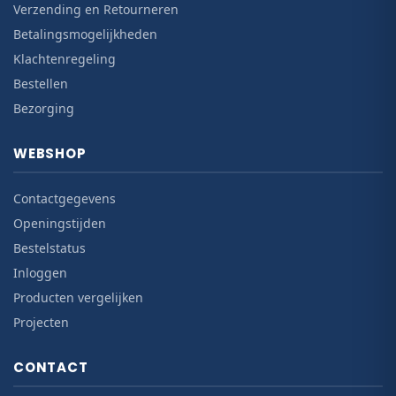
Verzending en Retourneren
Betalingsmogelijkheden
Klachtenregeling
Bestellen
Bezorging
WEBSHOP
Contactgegevens
Openingstijden
Bestelstatus
Inloggen
Producten vergelijken
Projecten
CONTACT