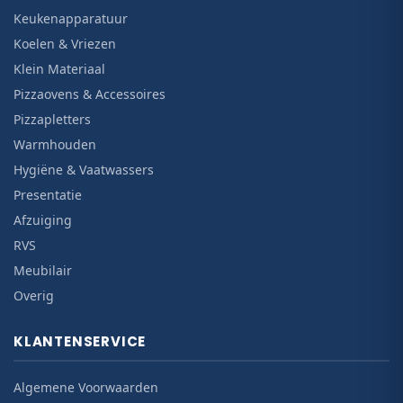
Keukenapparatuur
Koelen & Vriezen
Klein Materiaal
Pizzaovens & Accessoires
Pizzapletters
Warmhouden
Hygiëne & Vaatwassers
Presentatie
Afzuiging
RVS
Meubilair
Overig
KLANTENSERVICE
Algemene Voorwaarden