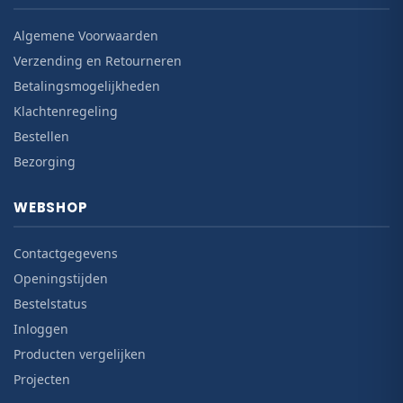
Algemene Voorwaarden
Verzending en Retourneren
Betalingsmogelijkheden
Klachtenregeling
Bestellen
Bezorging
WEBSHOP
Contactgegevens
Openingstijden
Bestelstatus
Inloggen
Producten vergelijken
Projecten