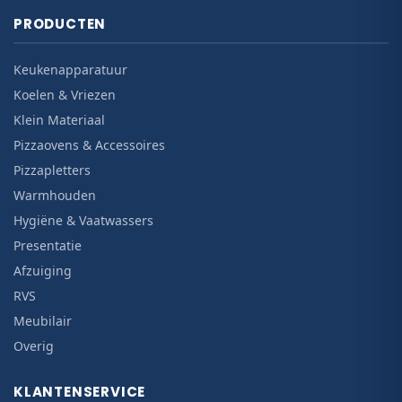
PRODUCTEN
Keukenapparatuur
Koelen & Vriezen
Klein Materiaal
Pizzaovens & Accessoires
Pizzapletters
Warmhouden
Hygiëne & Vaatwassers
Presentatie
Afzuiging
RVS
Meubilair
Overig
KLANTENSERVICE