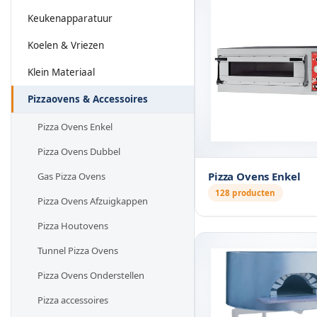
Keukenapparatuur
Koelen & Vriezen
Klein Materiaal
Pizzaovens & Accessoires
Pizza Ovens Enkel
Pizza Ovens Dubbel
Pizza Ovens Enkel
Gas Pizza Ovens
128 producten
Pizza Ovens Afzuigkappen
Pizza Houtovens
Tunnel Pizza Ovens
Pizza Ovens Onderstellen
Pizza accessoires