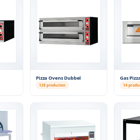
Pizza Ovens Dubbel
Gas Pizz
128 producten
14 produ