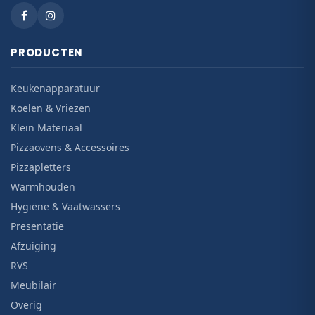
PRODUCTEN
Keukenapparatuur
Koelen & Vriezen
Klein Materiaal
Pizzaovens & Accessoires
Pizzapletters
Warmhouden
Hygiëne & Vaatwassers
Presentatie
Afzuiging
RVS
Meubilair
Overig