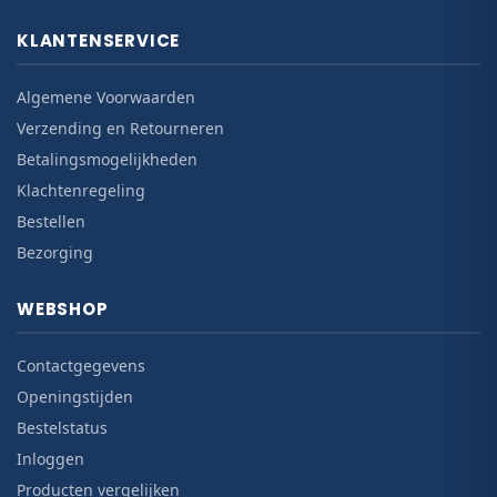
KLANTENSERVICE
Algemene Voorwaarden
Verzending en Retourneren
Betalingsmogelijkheden
Klachtenregeling
Bestellen
Bezorging
WEBSHOP
Contactgegevens
Openingstijden
Bestelstatus
Inloggen
Producten vergelijken