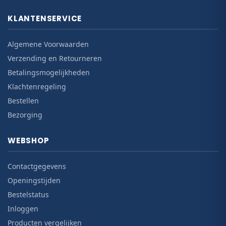
KLANTENSERVICE
Algemene Voorwaarden
Verzending en Retourneren
Betalingsmogelijkheden
Klachtenregeling
Bestellen
Bezorging
WEBSHOP
Contactgegevens
Openingstijden
Bestelstatus
Inloggen
Producten vergelijken