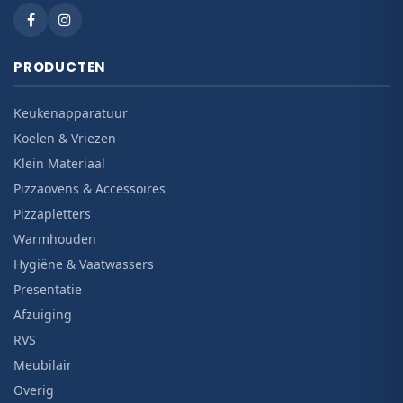
PRODUCTEN
Keukenapparatuur
Koelen & Vriezen
Klein Materiaal
Pizzaovens & Accessoires
Pizzapletters
Warmhouden
Hygiëne & Vaatwassers
Presentatie
Afzuiging
RVS
Meubilair
Overig