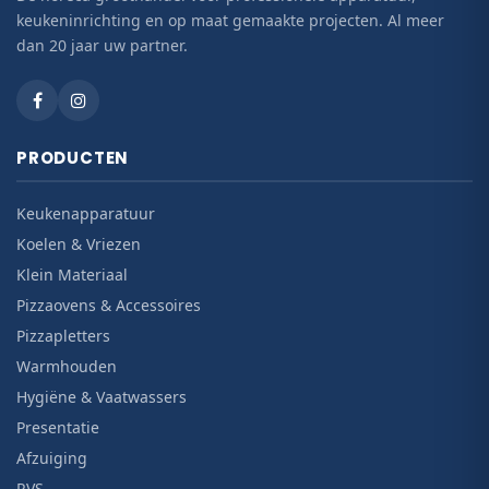
keukeninrichting en op maat gemaakte projecten. Al meer
dan 20 jaar uw partner.
PRODUCTEN
Keukenapparatuur
Koelen & Vriezen
Klein Materiaal
Pizzaovens & Accessoires
Pizzapletters
Warmhouden
Hygiëne & Vaatwassers
Presentatie
Afzuiging
RVS