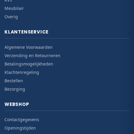
Meubilair
Overig
KLANTENSERVICE
Algemene Voorwaarden
Verzending en Retourneren
Betalingsmogelijkheden
Klachtenregeling
Bestellen
Bezorging
WEBSHOP
Contactgegevens
Openingstijden