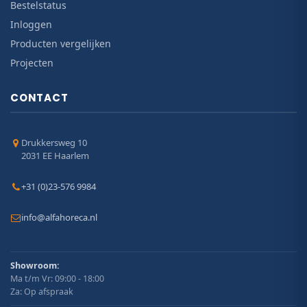
Bestelstatus
Inloggen
Producten vergelijken
Projecten
CONTACT
Drukkersweg 10
2031 EE Haarlem
+31 (0)23-576 9984
info@alfahoreca.nl
Showroom:
Ma t/m Vr: 09:00 - 18:00
Za: Op afspraak