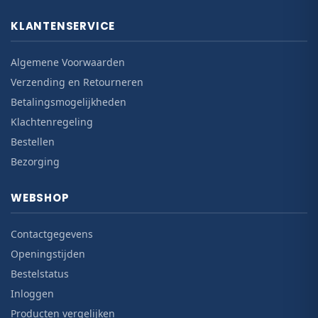
KLANTENSERVICE
Algemene Voorwaarden
Verzending en Retourneren
Betalingsmogelijkheden
Klachtenregeling
Bestellen
Bezorging
WEBSHOP
Contactgegevens
Openingstijden
Bestelstatus
Inloggen
Producten vergelijken