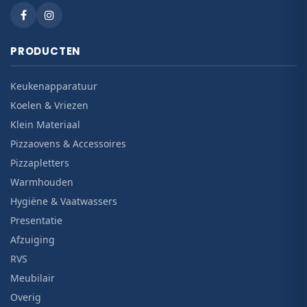
PRODUCTEN
Keukenapparatuur
Koelen & Vriezen
Klein Materiaal
Pizzaovens & Accessoires
Pizzapletters
Warmhouden
Hygiëne & Vaatwassers
Presentatie
Afzuiging
RVS
Meubilair
Overig