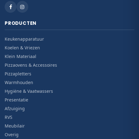
PRODUCTEN
Keukenapparatuur
Koelen & Vriezen
Klein Materiaal
Pizzaovens & Accessoires
Pizzapletters
Warmhouden
Hygiëne & Vaatwassers
Presentatie
Afzuiging
RVS
Meubilair
Overig